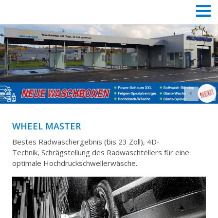
WHEEL MASTER
Bestes Radwaschergebnis (bis 23 Zoll), 4D-
Technik, Schrägstellung des Radwaschtellers für eine
optimale Hochdruckschwellerwäsche.